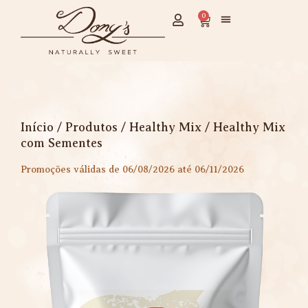
0
Início
/
Produtos
/
Healthy Mix
/ Healthy Mix
com Sementes
Promoções válidas de 06/08/2026 até 06/11/2026