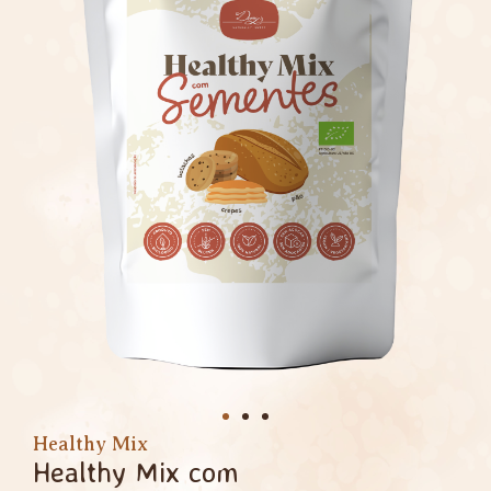
Healthy Mix
Healthy Mix com