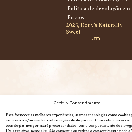
Política de devolução e r
Envios
2025, Dony’s Naturally
Sweet
Gerir o Consentimento
Para fornecer as melhores experiências, usamos tecnologias como cookies 
armazenar e/ou aceder a informações do dispositivo. Consentir com essas
tecnologias nos permitirá processar dados, como comportamento de naveg
IDs exclusivos neste site. Não consentir ou retirar o consentimento pode af