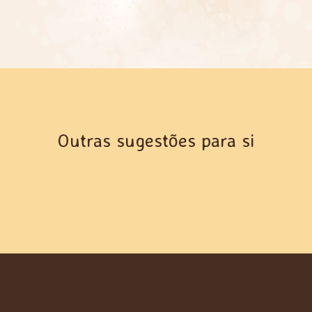
Outras sugestões para si